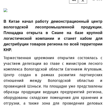
В Китае начал работу демонстрационный центр
вологодской лесопромышленной продукции.
Площадка открыта в Сиане на базе крупной
логистической компании и станет хабом для
дистрибуции товаров региона по всей территории
КНР.
Торжественная церемония открытия состоялась с
участием делегации во главе с министром лесного
комплекса Вологодской области Евгением Агуловым.
Центр создан в рамках развития партнерских
отношений между Вологодской областью и
провинцией Шэньси. На площадке уже представлены
образцы продукции ведущих предприятий региона,
оборудованы складские помещения для хранения и
отгрузки, а также зона для проведения деловых