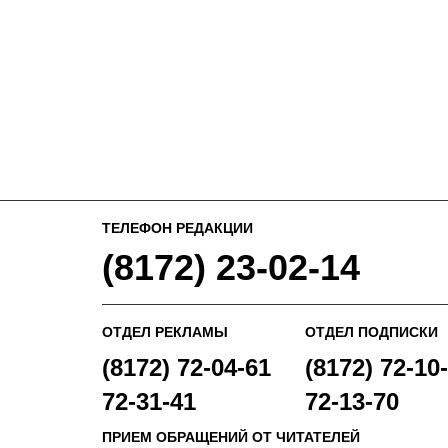
ТЕЛЕФОН РЕДАКЦИИ
(8172) 23-02-14
ОТДЕЛ РЕКЛАМЫ
ОТДЕЛ ПОДПИСКИ
(8172) 72-04-61
(8172) 72-10-
72-31-41
72-13-70
ПРИЕМ ОБРАЩЕНИЙ ОТ ЧИТАТЕЛЕЙ