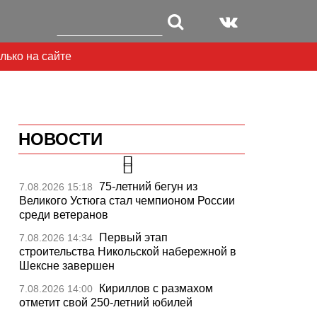
лько на сайте
НОВОСТИ
75-летний бегун из
7.08.2026 15:18
Великого Устюга стал чемпионом России
среди ветеранов
Первый этап
7.08.2026 14:34
строительства Никольской набережной в
Шексне завершен
Кириллов с размахом
7.08.2026 14:00
отметит свой 250-летний юбилей