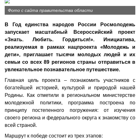
Фото с сайта правительства области
В Год единства народов России Росмолодежь
запускает масштабный Всероссийский проект
«Знать. Любить. Гордиться!». Инициатива,
реализуемая в рамках нацпроекта «Молодежь и
дети», приглашает тысячи молодых людей и их
семьи со всех 89 регионов страны отправиться в
увлекательное познавательное путешествие.
Главная цель проекта – познакомить участников с
богатейшей историей, культурой и природой нашей
Родины. Как отметили в региональном министерстве
молодежной политики, программа построена по
принципу постепенного погружения: от изучения
своего региона и федерального округа к знакомству со
всей страной.
Маршрут к победе состоит из трех этапов: