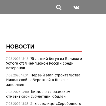
НОВОСТИ
75-летний бегун из Великого
7.08.2026 15:18
Устюга стал чемпионом России среди
ветеранов
Первый этап строительства
7.08.2026 14:34
Никольской набережной в Шексне
завершен
Кириллов с размахом
7.08.2026 14:00
отметит свой 250-летний юбилей
Знак столицы «Серебряного
7.08.2026 13:35