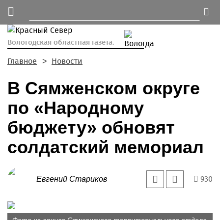
Вологодская областная газета.
Главное
Новости
В Сямженском округе
по «Народному
бюджету» обновят
солдатский мемориал
930
Евгений Стариков