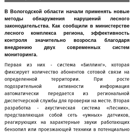
В Вологодской области начали применять новые
методы обнаружения нарушений лесного
законодательства. Как сообщили в министерстве
лесного комплекса региона, эффективность
контроля значительно возросла благодаря
внедрению двух современных систем
мониторинга.
Первая из них - система «Биллинг», которая
фиксирует количество абонентов сотовой связи на
определенной территории. При росте
подозрительной активности информация
автоматически передается из региональной
диспетчерской службы для проверки на месте. Вторая
разработка - акустическая система «Лесник»,
представляющая собой сеть «умных» датчиков,
реагирующих на характерные звуки работающих
бензопил или проезжающей техники в потенциально