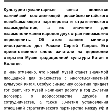
Культурно-гуманитарные связи являются
важнейшей составляющей российско-китайского
всеобъемлющего партнерства и стратегического
взаимодействия, а их значение для
взаимопонимания народов двух стран невозможно
переоценить. Об этом заявил министр
иностранных дел России Сергей Лавров. Его
приветственное слово зачитали на церемонии
открытия Музея традиционной культуры Китая в
Вологде.
В нем отмечено, что новый музей станет значимой
площадкой для знакомства с многотысячелетней
культурой Китая. Особую символику событию придает
тот факт, что музей начинает работу в год 25-летия
Договора о добрососедстве, дружбе и
сотрудничестве, а также 30-летия установления
отношений стратегического партнерства между РФ и