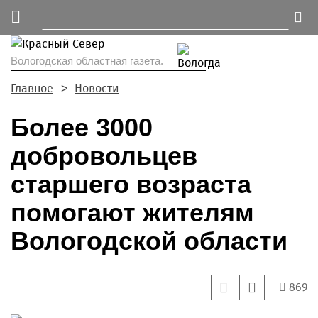
Вологодская областная газета.
Главное
Новости
Более 3000
добровольцев
старшего возраста
помогают жителям
Вологодской области
869