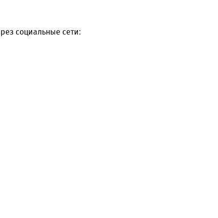
рез социальные сети: