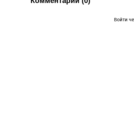
Комментарии (0)
Войти че