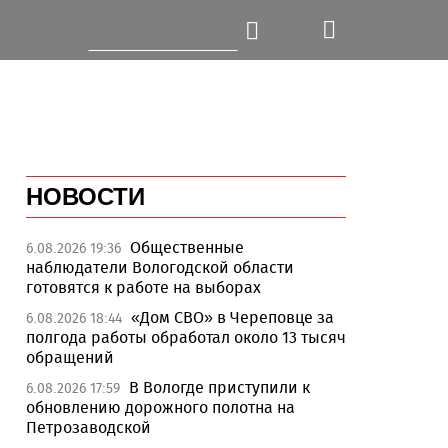
НОВОСТИ
Общественные
6.08.2026 19:36
наблюдатели Вологодской области
готовятся к работе на выборах
«Дом СВО» в Череповце за
6.08.2026 18:44
полгода работы обработал около 13 тысяч
обращений
В Вологде приступили к
6.08.2026 17:59
обновлению дорожного полотна на
Петрозаводской