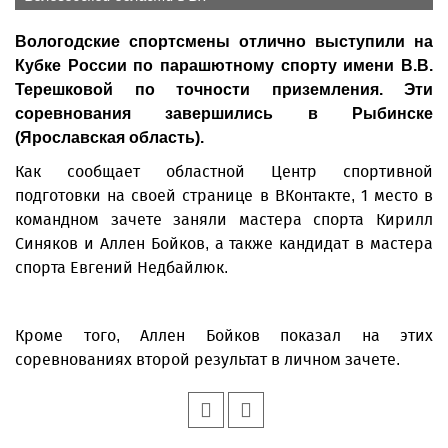
Вологодские спортсмены отлично выступили на
Кубке России по парашютному спорту имени В.В.
Терешковой по точности приземления. Эти
соревнования завершились в Рыбинске
(Ярославская область).
Как сообщает областной Центр спортивной
подготовки на своей странице в ВКонтакте, 1 место в
командном зачете заняли мастера спорта Кирилл
Синяков и Аллен Бойков, а также кандидат в мастера
спорта Евгений Недбайлюк.
Кроме того, Аллен Бойков показал на этих
соревнованиях второй результат в личном зачете.