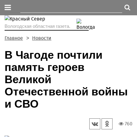
Вологодская областная газета.
Главное
Новости
В Чагоде почтили
память героев
Великой
Отечественной войны
и СВО
760