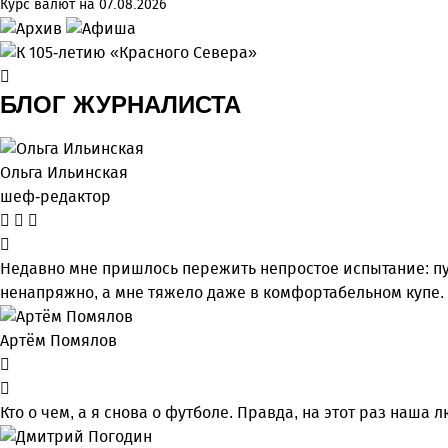
Курс валют на 07.08.2026
БЛОГ ЖУРНАЛИСТА
Ольга Ильинская
шеф-редактор
Недавно мне пришлось пережить непростое испытание: пу
ненапряжно, а мне тяжело даже в комфортабельном купе.
Артём Помялов
Кто о чем, а я снова о футболе. Правда, на этот раз наш