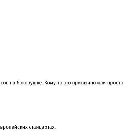
ов на боковушке. Кому-то это привычно или просто
европейских стандартах.