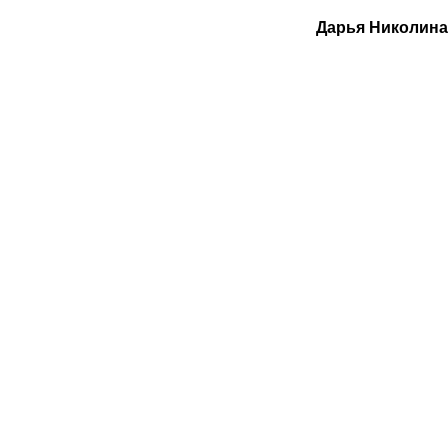
Дарья Николина