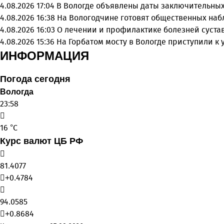
4.08.2026 17:04
В Вологде объявлены даты заключительных
4.08.2026 16:38
На Вологодчине готовят общественных на
4.08.2026 16:03
О лечении и профилактике болезней суста
4.08.2026 15:36
На Горбатом мосту в Вологде приступили к
ИНФОРМАЦИЯ
Погода сегодня
Вологда
23:58
16 °C
Курс валют ЦБ РФ
81.4077
+0.4784
94.0585
+0.8684