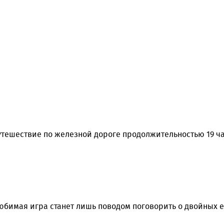
тешествие по железной дороге продолжительностью 19 час
а любимая игра станет лишь поводом поговорить о двойных 