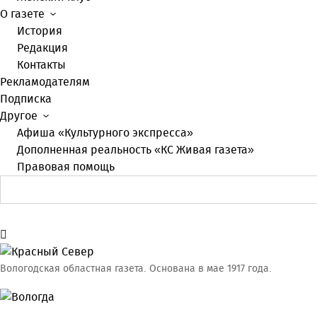
О газете
История
Редакция
Контакты
Рекламодателям
Подписка
Другое
Афиша «Культурного экспресса»
Дополненная реальность «КС Живая газета»
Правовая помощь
Вологодская областная газета.
Основана в мае 1917 года.