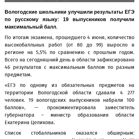
Вологодские школьники улучшили результаты ЕГЭ
по русскому языку: 19 выпускников получили
максимальный балл.
По итогам экзамена, прошедшего 4 июня, количество
высокобалльных работ (от 80 до 99) выросло в
регионе на 5,5% по сравнению с прошлым годом.
Всего на сегодняшний день в области зафиксировано
46 результатов с максимальным баллом по разным
предметам.
«ЕГЭ по одному из обязательных предметов на
территории Вологодской области сдавали 4 277
человек. 19 вологодских выпускников набрали 100
баллов», — прокомментировала заместитель
губернатора – министр образования области
Екатерина Целикова.
Список стобалльников оказался обширным: