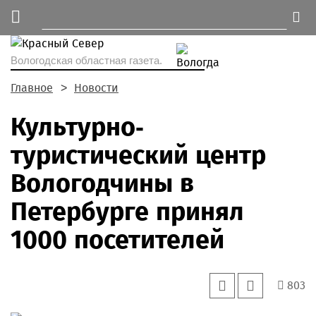
Вологодская областная газета.
Главное
Новости
Культурно-
туристический центр
Вологодчины в
Петербурге принял
1000 посетителей
803