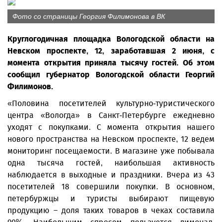
Фото со страницы Георгия Филимонова в ВК
Круглогодичная площадка Вологодской области на
Невском проспекте, 12, заработавшая 2 июня, с
момента открытия приняла тысячу гостей. Об этом
сообщил губернатор Вологодской области Георгий
Филимонов.
«Половина посетителей культурно-туристического
центра «Вологда» в Санкт-Петербурге ежедневно
уходят с покупками. С момента открытия нашего
нового пространства на Невском проспекте, 12 ведем
мониторинг посещаемости. В магазине уже побывала
одна тысяча гостей, наибольшая активность
наблюдается в выходные и праздники. Вчера из 43
посетителей 18 совершили покупки. В основном,
петербуржцы и туристы выбирают пищевую
продукцию – доля таких товаров в чеках составила