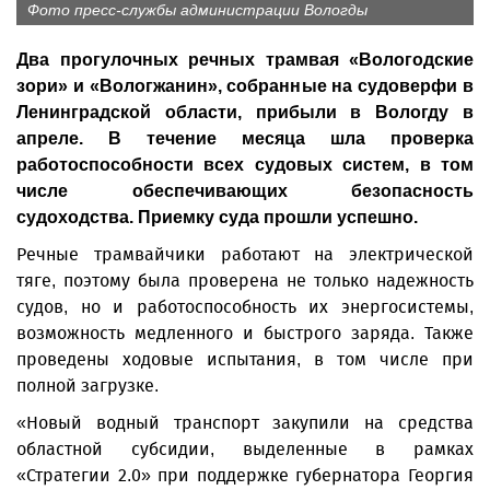
Фото пресс-службы администрации Вологды
Два прогулочных речных трамвая «Вологодские
зори» и «Вологжанин», собранные на судоверфи в
Ленинградской области, прибыли в Вологду в
апреле. В течение месяца шла проверка
работоспособности всех судовых систем, в том
числе обеспечивающих безопасность
судоходства. Приемку суда прошли успешно.
Речные трамвайчики работают на электрической
тяге, поэтому была проверена не только надежность
судов, но и работоспособность их энергосистемы,
возможность медленного и быстрого заряда. Также
проведены ходовые испытания, в том числе при
полной загрузке.
«Новый водный транспорт закупили на средства
областной субсидии, выделенные в рамках
«Стратегии 2.0» при поддержке губернатора Георгия