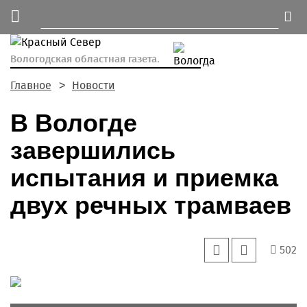
Вологодская областная газета.
Главное
Новости
В Вологде
завершились
испытания и приемка
двух речных трамваев
502