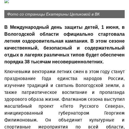
Фото со страницы Екатерины Целиковой в ВК
В Международный день защиты детей, 1 июня, в
Вологодской области официально стартовала
летняя оздоровительная кампания. В этом сезоне
качественный, безопасный и содержательный
отдых в лагерях различных типов будет обеспечен
порядка 38 тысячам несовершеннолетних.
Ключевыми векторами летних смен в этом году станут
празднование Года единства народов России,
изучение традиций и святынь Вологодской земли, а
также патриотическое воспитание и пропаганда
здорового образа жизни. Флагманом сезона выступил
масштабный проект «Лето Русского Севера»,
инициированный губернатором Георгием
Филимоновым. Он объединит культурные и
спортивные мероприятия по всей области,