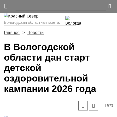
Вологодская областная газета.
Главное
Новости
В Вологодской
области дан старт
детской
оздоровительной
кампании 2026 года
573