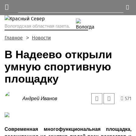
Вологодская областная газета.
Главное
Новости
В Надеево открыли
умную спортивную
площадку
571
Андрей Иванов
Современная многофункциональная площадка,