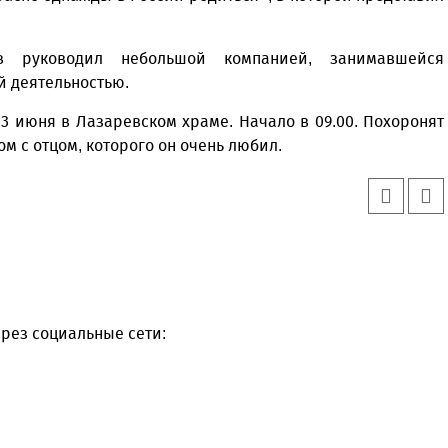
в руководил небольшой компанией, занимавшейся
й деятельностью.
3 июня в Лазаревском храме. Начало в 09.00. Похоронят
 с отцом, которого он очень любил.
рез социальные сети: