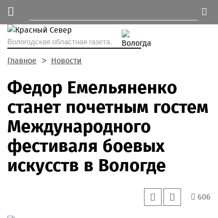
Вологодская областная газета.
Главное
Новости
Федор Емельяненко
станет почетным гостем
Международного
фестиваля боевых
искусств в Вологде
606