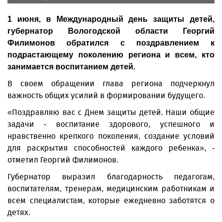
1 июня, в Международный день защиты детей,
губернатор Вологодской области Георгий
Филимонов обратился с поздравлением к
подрастающему поколению региона и всем, кто
занимается воспитанием детей.
В своем обращении глава региона подчеркнул
важность общих усилий в формировании будущего.
«Поздравляю вас с Днем защиты детей. Наши общие
задачи - воспитание здорового, успешного и
нравственно крепкого поколения, создание условий
для раскрытия способностей каждого ребенка», -
отметил Георгий Филимонов.
Губернатор выразил благодарность педагогам,
воспитателям, тренерам, медицинским работникам и
всем специалистам, которые ежедневно заботятся о
детях.