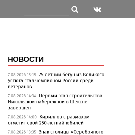
НОВОСТИ
75-летний бегун из Великого
7.08.2026 15:18
Устюга стал чемпионом России среди
ветеранов
Первый этап строительства
7.08.2026 14:34
Никольской набережной в Шексне
завершен
Кириллов с размахом
7.08.2026 14:00
отметит свой 250-летний юбилей
Знак столицы «Серебряного
7.08.2026 13:35