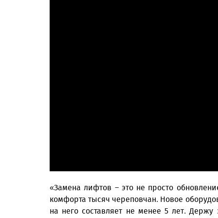
«Замена лифтов – это не просто обновлени
комфорта тысяч череповчан. Новое оборудо
на него составляет не менее 5 лет. Держу