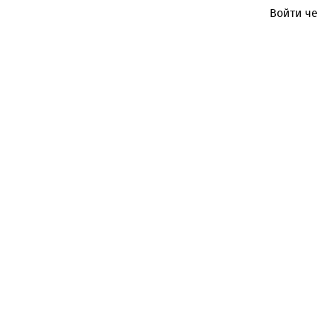
Войти че