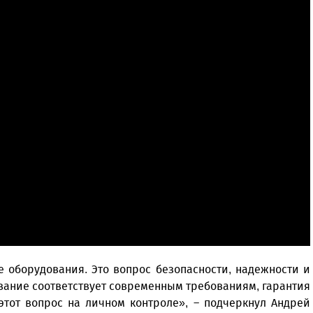
е оборудования. Это вопрос безопасности, надежности и
вание соответствует современным требованиям, гарантия
 этот вопрос на личном контроле», – подчеркнул Андрей