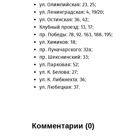
ул. Олимпийская: 23, 25;
ул. Ленинградская: 4, 19/20;
ул. Остинская: 36, 42;
Клубный проезд: 13, 17;
пр. Победы: 78, 92, 163, 188, 195;
ул. Химиков: 18;
пр. Луначарского: 32а;
пр. Шекснинский: 33;
ул. Парковая: 52;
ул. К. Белова: 27;
ул. К. Либкнехта: 36;
ул. Любецкая: 37.
Комментарии (0)