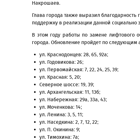
Накрошаев.
Глава города также выразил благодарность 
поддержку в реализации данной социально
В этом году работы по замене лифтового о
города. Обновление пройдет по следующим 
ул. Краснодонцев: 28, 65, 92а;
ул. Годовикова: 26;
ул. Первомайская: 7, 22, 24, 25, 39;
ул. Красная: 5, 20;
Северное шоссе: 19, 39;
ул. Архангельская: 11, 13б;
ул. Набережная: 29а, 33а, 43;
ул. Моченкова: 14;
ул. Ленина: 3, 5, 11;
ул. Наседкина: 2, 7, 12, 22;
ул. П. Окинина: 9;
ул. Тимохина: 7а;