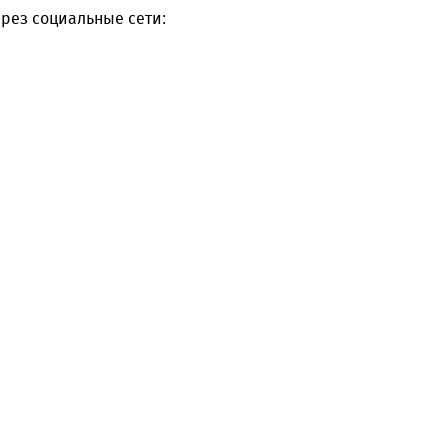
рез социальные сети: