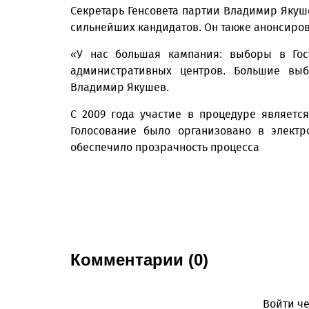
Секретарь Генсовета партии Владимир Якуше
сильнейших кандидатов. Он также анонсиро
«У нас большая кампания: выборы в Госу
административных центров. Большие выб
Владимир Якушев.
С 2009 года участие в процедуре являетс
Голосование было организовано в электр
обеспечило прозрачность процесса
Комментарии (0)
Войти че