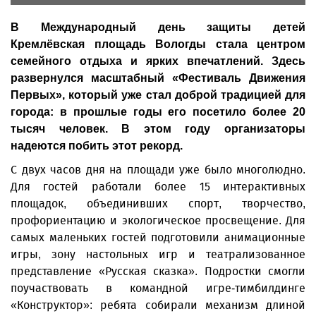
В Международный день защиты детей
Кремлёвская площадь Вологды стала центром
семейного отдыха и ярких впечатлений. Здесь
развернулся масштабный «Фестиваль Движения
Первых», который уже стал доброй традицией для
города: в прошлые годы его посетило более 20
тысяч человек. В этом году организаторы
надеются побить этот рекорд.
С двух часов дня на площади уже было многолюдно.
Для гостей работали более 15 интерактивных
площадок, объединивших спорт, творчество,
профориентацию и экологическое просвещение. Для
самых маленьких гостей подготовили анимационные
игры, зону настольных игр и театрализованное
представление «Русская сказка». Подростки смогли
поучаствовать в командной игре-тимбилдинге
«Конструктор»: ребята собирали механизм длиной