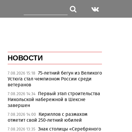
НОВОСТИ
75-летний бегун из Великого
7.08.2026 15:18
Устюга стал чемпионом России среди
ветеранов
Первый этап строительства
7.08.2026 14:34
Никольской набережной в Шексне
завершен
Кириллов с размахом
7.08.2026 14:00
отметит свой 250-летний юбилей
Знак столицы «Серебряного
7.08.2026 13:35