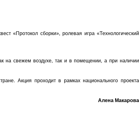
вест «Протокол сборки», ролевая игра «Технологический
к на свежем воздухе, так и в помещении, а при наличии
ране. Акция проходит в рамках национального проекта
Алена Макарова