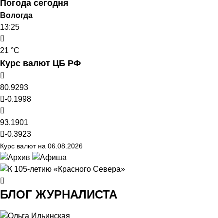
Погода сегодня
Вологда
13:25
21 °C
Курс валют ЦБ РФ
80.9293
-0.1998
93.1901
-0.3923
Курс валют на 06.08.2026
БЛОГ ЖУРНАЛИСТА