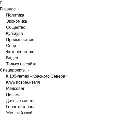
Главное
Политика
Экономика
Общество
Культура
Происшествия
Спорт
Фоторепортаж
Видео
Только на сайте
Спецпроекты
К 105-летию «Красного Севера»
Клуб потребителя
Медсовет
Письма
Дачные советы
Голос ветерана
Женский клуб