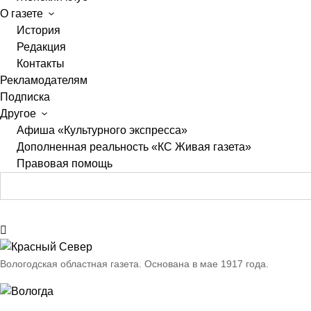
О газете
История
Редакция
Контакты
Рекламодателям
Подписка
Другое
Афиша «Культурного экспресса»
Дополненная реальность «КС Живая газета»
Правовая помощь
Вологодская областная газета.
Основана в мае 1917 года.