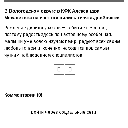
В Вологодском округе в КФК Александра
Механикова на свет появились телята-двойняшки.
Рождение двойни у коров — событие нечастое,
поэтому радость здесь по-настоящему особенная.
Малыши уже вовсю изучают мир, радуют всех своим
любопытством и, конечно, находятся под самым
чутким наблюдением специалистов.
Комментарии (0)
Войти через социальные сети: