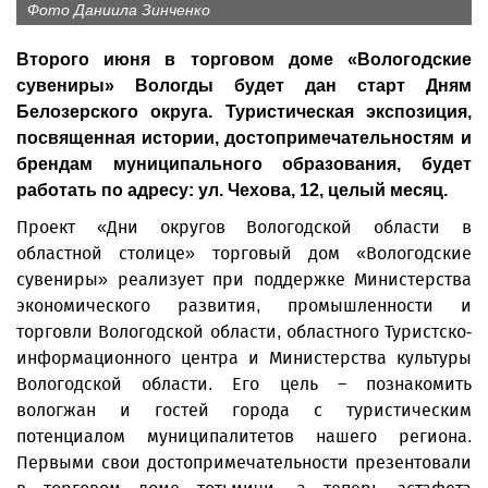
Фото Даниила Зинченко
Второго июня в торговом доме «Вологодские
сувениры» Вологды будет дан старт Дням
Белозерского округа. Туристическая экспозиция,
посвященная истории, достопримечательностям и
брендам муниципального образования, будет
работать по адресу: ул. Чехова, 12, целый месяц.
Проект «Дни округов Вологодской области в
областной столице» торговый дом «Вологодские
сувениры» реализует при поддержке Министерства
экономического развития, промышленности и
торговли Вологодской области, областного Туристско-
информационного центра и Министерства культуры
Вологодской области. Его цель – познакомить
вологжан и гостей города с туристическим
потенциалом муниципалитетов нашего региона.
Первыми свои достопримечательности презентовали