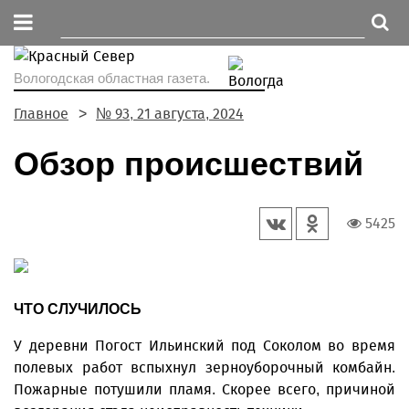
Вологодская областная газета.
Главное
№ 93, 21 августа, 2024
Обзор происшествий
5425
ЧТО СЛУЧИЛОСЬ
У деревни Погост Ильинский под Соколом во время
полевых работ вспыхнул зерноуборочный комбайн.
Пожарные потушили пламя. Скорее всего, причиной