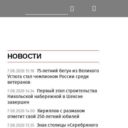
НОВОСТИ
75-летний бегун из Великого
7.08.2026 15:18
Устюга стал чемпионом России среди
ветеранов
Первый этап строительства
7.08.2026 14:34
Никольской набережной в Шексне
завершен
Кириллов с размахом
7.08.2026 14:00
отметит свой 250-летний юбилей
Знак столицы «Серебряного
7.08.2026 13:35