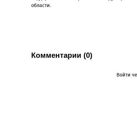
области.
Комментарии (0)
Войти че