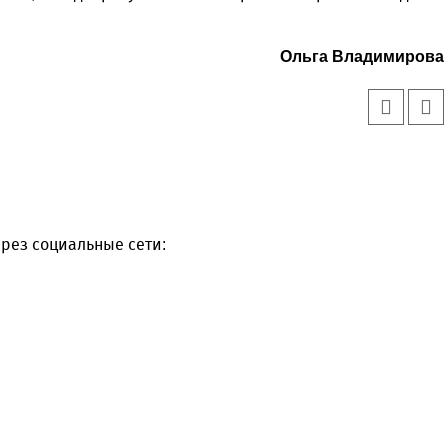
Ольга Владимирова
рез социальные сети: