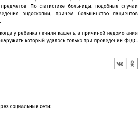
предметов. По статистике больницы, подобные случаи
едения эндоскопии, причем большинство пациентов
.
когда у ребенка лечили кашель, а причиной недомогания
бнаружить который удалось только при проведении ФГДС.
рез социальные сети: