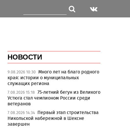
НОВОСТИ
Много лет на благо родного
9.08.2026 10:30
края: истории о муниципальных
служащих региона
75-летний бегун из Великого
7.08.2026 15:18
Устюга стал чемпионом России среди
ветеранов
Первый этап строительства
7.08.2026 14:34
Никольской набережной в Шексне
завершен