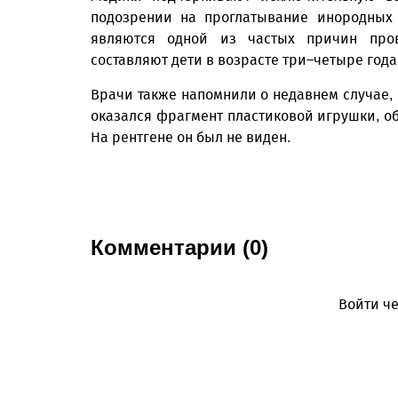
подозрении на проглатывание инородных 
являются одной из частых причин пров
составляют дети в возрасте три–четыре года
Врачи также напомнили о недавнем случае, 
оказался фрагмент пластиковой игрушки, о
На рентгене он был не виден.
Комментарии (0)
Войти че