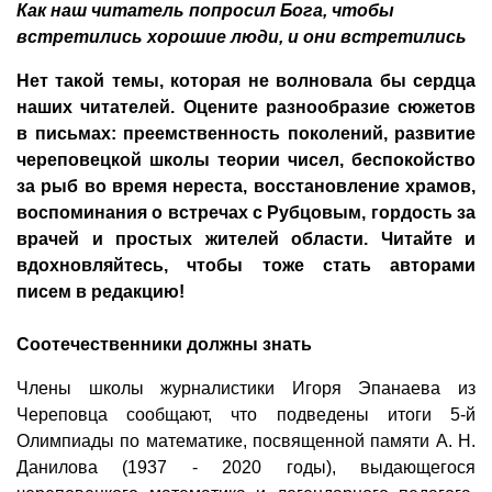
Как наш читатель попросил Бога, чтобы
встретились хорошие люди, и они встретились
Нет такой темы, которая не волновала бы сердца
наших читателей. Оцените разнообразие сюжетов
в письмах: преемственность поколений, развитие
череповецкой школы теории чисел, беспокойство
за рыб во время нереста, восстановление храмов,
воспоминания о встречах с Рубцовым, гордость за
врачей и простых жителей области. Читайте и
вдохновляйтесь, чтобы тоже стать авторами
писем в редакцию!
Соотечественники должны знать
Члены школы журналистики Игоря Эпанаева из
Череповца сообщают, что подведены итоги 5-й
Олимпиады по математике, посвященной памяти А. Н.
Данилова (1937 - 2020 годы), выдающегося