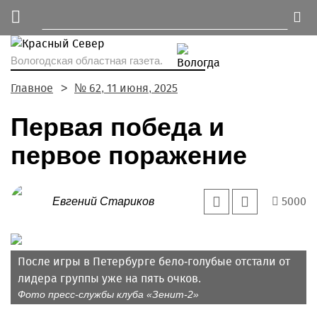
Вологодская областная газета.
Главное
№ 62, 11 июня, 2025
Первая победа и
первое поражение
5000
Евгений Стариков
После игры в Петербурге бело-голубые отстали от
лидера группы уже на пять очков.
Фото пресс-службы клуба «Зенит-2»