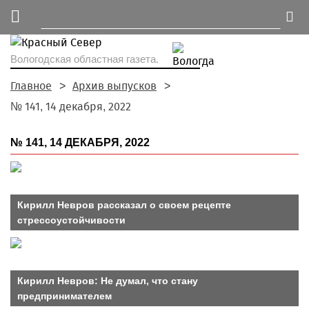
Вологодская областная газета.
Главное
Архив выпусков
№ 141, 14 декабря, 2022
№ 141, 14 ДЕКАБРЯ, 2022
Кирилл Невров рассказал о своем рецепте
стрессоустойчивости
Кирилл Невров: Не думал, что стану
предпринимателем