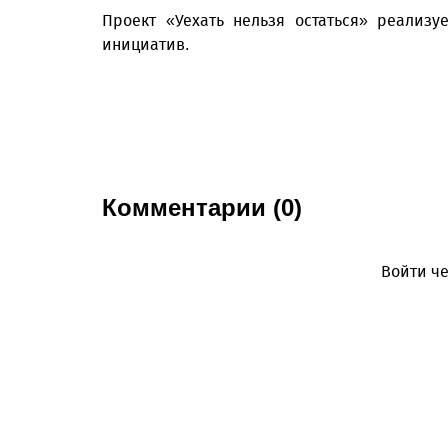
Проект «Уехать нельзя остаться» реализ
инициатив.
Комментарии (0)
Войти че