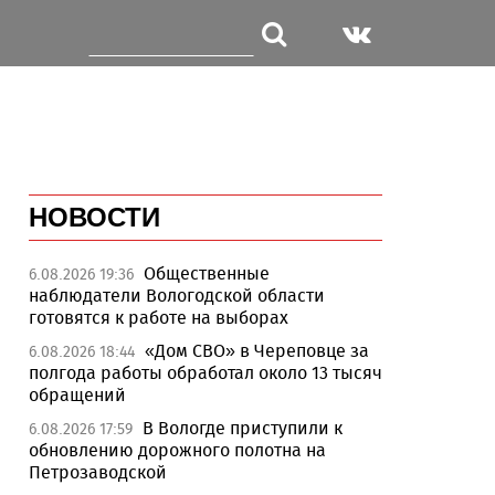
НОВОСТИ
Общественные
6.08.2026 19:36
наблюдатели Вологодской области
готовятся к работе на выборах
«Дом СВО» в Череповце за
6.08.2026 18:44
полгода работы обработал около 13 тысяч
обращений
В Вологде приступили к
6.08.2026 17:59
обновлению дорожного полотна на
Петрозаводской