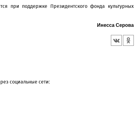
уется при поддержке Президентского фонда культурных
Инесса Серова
рез социальные сети: