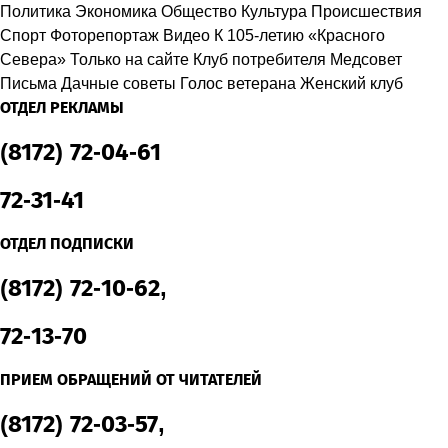
Политика
Экономика
Общество
Культура
Происшествия
Спорт
Фоторепортаж
Видео
К 105-летию «Красного
Севера»
Только на сайте
Клуб потребителя
Медсовет
Письма
Дачные советы
Голос ветерана
Женский клуб
ОТДЕЛ РЕКЛАМЫ
(8172) 72-04-61
72-31-41
ОТДЕЛ ПОДПИСКИ
(8172) 72-10-62,
72-13-70
ПРИЕМ ОБРАЩЕНИЙ ОТ ЧИТАТЕЛЕЙ
(8172) 72-03-57,