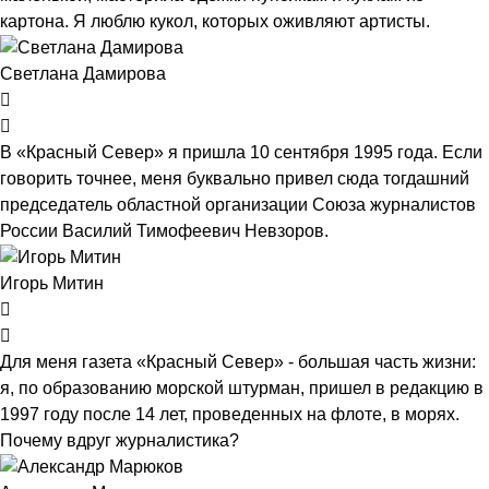
картона. Я люблю кукол, которых оживляют артисты.
Светлана Дамирова
В «Красный Север» я пришла 10 сентября 1995 года. Если
говорить точнее, меня буквально привел сюда тогдашний
председатель областной организации Союза журналистов
России Василий Тимофеевич Невзоров.
Игорь Митин
Для меня газета «Красный Север» - большая часть жизни:
я, по образованию морской штурман, пришел в редакцию в
1997 году после 14 лет, проведенных на флоте, в морях.
Почему вдруг журналистика?