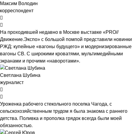
Максим Володин
корреспондент
На проходившей недавно в Мос­кве выставке «PRO//
Движение.Экспо» с большой помпой представили новинки
РЖД: купейные «вагоны будущего» и модернизированные
вагоны СВ. С широкими кроватями, мультимедийными
экранами и прочими «наворотами».
Светлана Шубина
журналист
Уроженка рабочего стекольного поселка Чагода, с
сельскохозяйственным трудом я была знакома с раннего
детства. Поливка и прополка грядок всегда были моей
обязанностью.