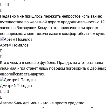
Недавно мне пришлось пережить непростое испытание:
путешествие по железной дороге продолжительностью 19
часов на боковушке. Кому-то это привычно или просто
ненапряжно, а мне тяжело даже в комфортабельном купе.
Артём Помялов
Кто о чем, а я снова о футболе. Правда, на этот раз наша
любимая игра станет лишь поводом поговорить о двойных
европейских стандартах.
Дмитрий Погодин
Автомобиль для меня - это не просто средство