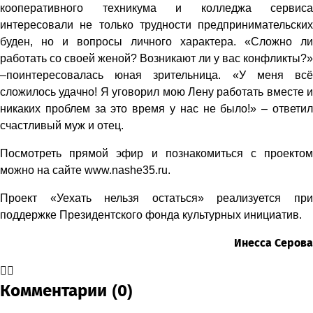
кооперативного техникума и колледжа сервиса
интересовали не только трудности предпринимательских
буден, но и вопросы личного характера. «Сложно ли
работать со своей женой? Возникают ли у вас конфликты?»
–поинтересовалась юная зрительница. «У меня всё
сложилось удачно! Я уговорил мою Лену работать вместе и
никаких проблем за это время у нас не было!» – ответил
счастливый муж и отец.
Посмотреть прямой эфир и познакомиться с проектом
можно на сайте www.nashe35.ru.
Проект «Уехать нельзя остаться» реализуется при
поддержке Президентского фонда культурных инициатив.
Инесса Серова
Комментарии (0)