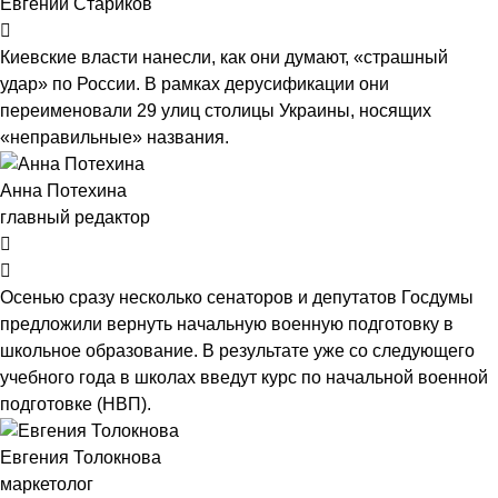
Евгений Стариков
Киевские власти нанесли, как они думают, «страшный
удар» по России. В рамках дерусификации они
переименовали 29 улиц столицы Украины, носящих
«неправильные» названия.
Анна Потехина
главный редактор
Осенью сразу несколько сенаторов и депутатов Госдумы
предложили вернуть начальную военную подготовку в
школьное образование. В результате уже со следующего
учебного года в школах введут курс по начальной военной
подготовке (НВП).
Евгения Толокнова
маркетолог