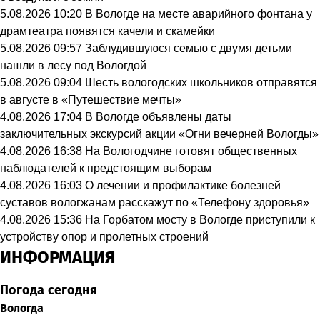
5.08.2026 10:20
В Вологде на месте аварийного фонтана у
драмтеатра появятся качели и скамейки
5.08.2026 09:57
Заблудившуюся семью с двумя детьми
нашли в лесу под Вологдой
5.08.2026 09:04
Шесть вологодских школьников отправятся
в августе в «Путешествие мечты»
4.08.2026 17:04
В Вологде объявлены даты
заключительных экскурсий акции «Огни вечерней Вологды»
4.08.2026 16:38
На Вологодчине готовят общественных
наблюдателей к предстоящим выборам
4.08.2026 16:03
О лечении и профилактике болезней
суставов вологжанам расскажут по «Телефону здоровья»
4.08.2026 15:36
На Горбатом мосту в Вологде приступили к
устройству опор и пролетных строений
ИНФОРМАЦИЯ
Погода сегодня
Вологда