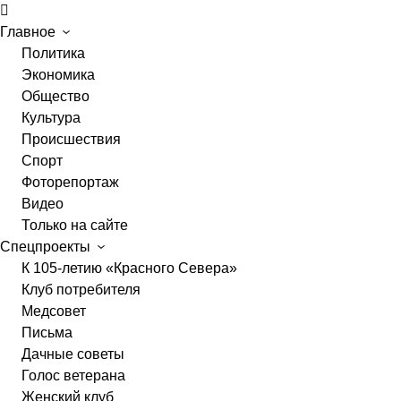
Главное
Политика
Экономика
Общество
Культура
Происшествия
Спорт
Фоторепортаж
Видео
Только на сайте
Спецпроекты
К 105-летию «Красного Севера»
Клуб потребителя
Медсовет
Письма
Дачные советы
Голос ветерана
Женский клуб