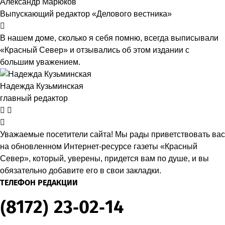
Александр Марюков
Выпускающий редактор «Делового вестника»
В нашем доме, сколько я себя помню, всегда выписывали
«Красный Север» и отзывались об этом издании с
большим уважением.
Надежда Кузьминская
главный редактор
Уважаемые посетители сайта! Мы рады приветствовать вас
на обновленном Интернет-ресурсе газеты «Красный
Север», который, уверены, придется вам по душе, и вы
обязательно добавите его в свои закладки.
ТЕЛЕФОН РЕДАКЦИИ
(8172) 23-02-14