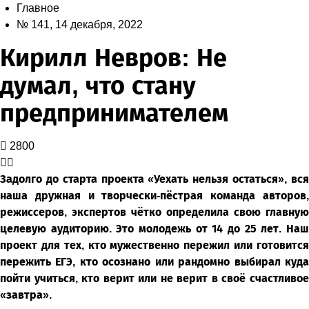
Главное
№ 141, 14 декабря, 2022
Кирилл Невров: Не
думал, что стану
предпринимателем
2800
Задолго до старта проекта «Уехать нельзя остаться», вся
наша дружная и творчески-пёстрая команда авторов,
режиссеров, экспертов чётко определила свою главную
целевую аудиторию. Это молодежь от 14 до 25 лет. Наш
проект для тех, кто мужественно пережил или готовится
пережить ЕГЭ, кто осознано или рандомно выбирал куда
пойти учиться, кто верит или не верит в своё счастливое
«завтра».