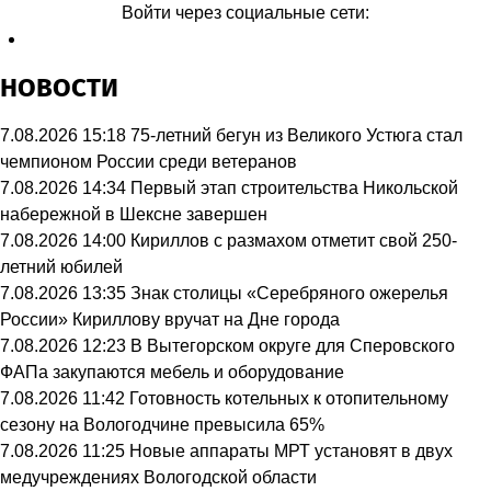
Войти через социальные сети:
НОВОСТИ
7.08.2026 15:18
75-летний бегун из Великого Устюга стал
чемпионом России среди ветеранов
7.08.2026 14:34
Первый этап строительства Никольской
набережной в Шексне завершен
7.08.2026 14:00
Кириллов с размахом отметит свой 250-
летний юбилей
7.08.2026 13:35
Знак столицы «Серебряного ожерелья
России» Кириллову вручат на Дне города
7.08.2026 12:23
В Вытегорском округе для Сперовского
ФАПа закупаются мебель и оборудование
7.08.2026 11:42
Готовность котельных к отопительному
сезону на Вологодчине превысила 65%
7.08.2026 11:25
Новые аппараты МРТ установят в двух
медучреждениях Вологодской области