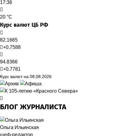
17:36
20 °C
Курс валют ЦБ РФ
82.1665
+0.7588
94.8366
+0.7781
Курс валют на 08.08.2026
БЛОГ ЖУРНАЛИСТА
Ольга Ильинская
шеф-редактор