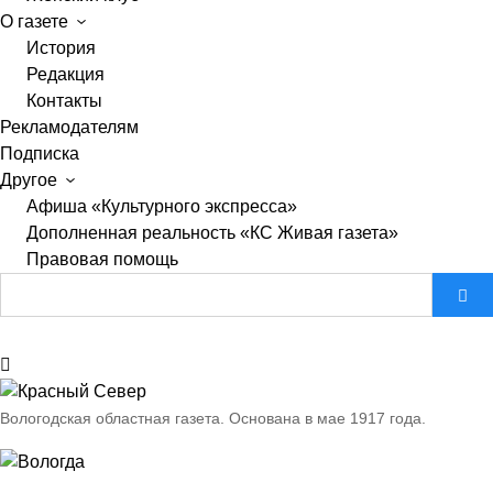
О газете
История
Редакция
Контакты
Рекламодателям
Подписка
Другое
Афиша «Культурного экспресса»
Дополненная реальность «КС Живая газета»
Правовая помощь
Вологодская областная газета.
Основана в мае 1917 года.