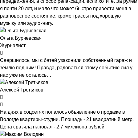
передвижения, а способ релаксации, если хотите. За рулем
я почти 20 лет, и мало что может быстро привести меня в
равновесное состояние, кроме трассы под хорошую
музыку или аудиокнигу.
Ольга Бурчевская
Журналист
Свершилось, мы с батей узаконили собственный гараж и
землю под ним! Правда, радоваться этому событию сил у
нас уже не осталось…
Алексей Третьяков
На днях в соцсетях попалось объявление о продаже в
Вологде квартиры-студии. Площадь - 21 квадратный метр.
Цена сразила наповал - 2,7 миллиона рублей!