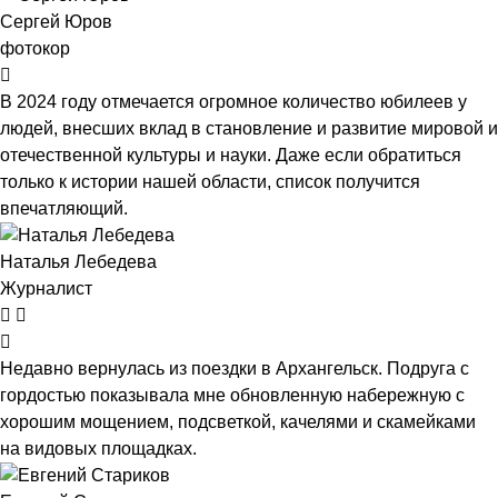
Сергей Юров
фотокор
В 2024 году отмечается огромное количество юбилеев у
людей, внесших вклад в становление и развитие мировой и
отечественной культуры и науки. Даже если обратиться
только к истории нашей области, список получится
впечатляющий.
Наталья Лебедева
Журналист
Недавно вернулась из поездки в Архангельск. Подруга с
гордостью показывала мне обновленную набережную с
хорошим мощением, подсветкой, качелями и скамейками
на видовых площадках.