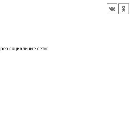
рез социальные сети: