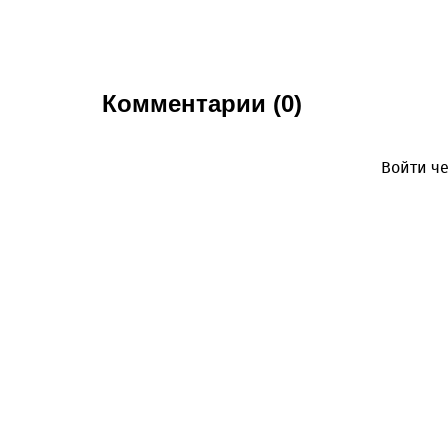
Комментарии (0)
Войти че