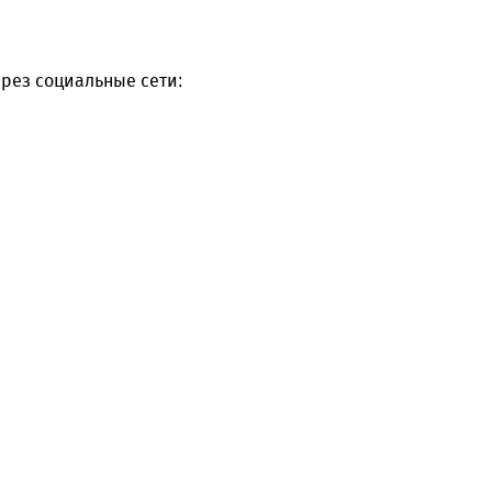
рез социальные сети: