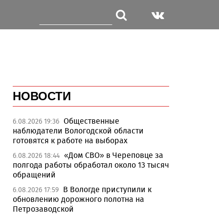
НОВОСТИ
Общественные
6.08.2026 19:36
наблюдатели Вологодской области
готовятся к работе на выборах
«Дом СВО» в Череповце за
6.08.2026 18:44
полгода работы обработал около 13 тысяч
обращений
В Вологде приступили к
6.08.2026 17:59
обновлению дорожного полотна на
Петрозаводской