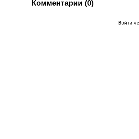
Комментарии (0)
Войти че