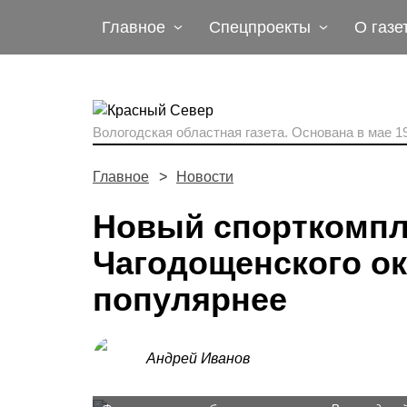
Главное
Спецпроекты
О газе
Вологодская областная газета.
Основана в мае 19
Главное
Новости
Новый спорткомпл
Чагодощенского ок
популярнее
Андрей Иванов