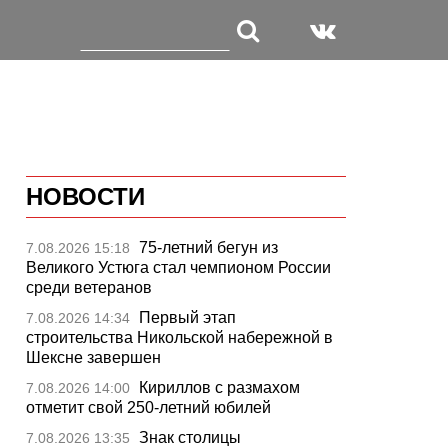
НОВОСТИ
75-летний бегун из
7.08.2026 15:18
Великого Устюга стал чемпионом России
среди ветеранов
Первый этап
7.08.2026 14:34
строительства Никольской набережной в
Шексне завершен
Кириллов с размахом
7.08.2026 14:00
отметит свой 250-летний юбилей
Знак столицы
7.08.2026 13:35