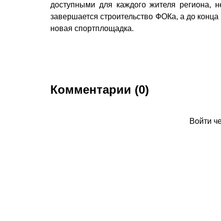
доступными для каждого жителя региона, н
завершается строительство ФОКа, а до конца
новая спортплощадка.
Комментарии (0)
Войти ч