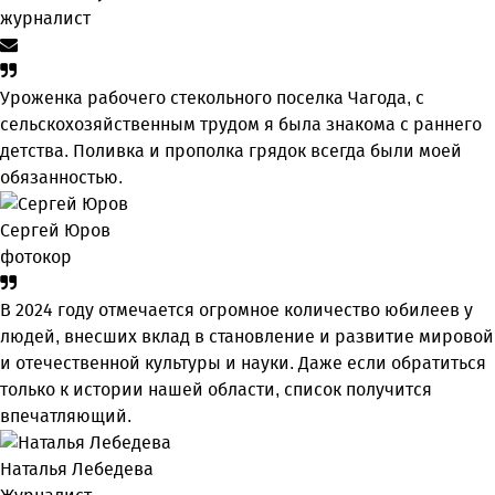
журналист
Уроженка рабочего стекольного поселка Чагода, с
сельскохозяйственным трудом я была знакома с раннего
детства. Поливка и прополка грядок всегда были моей
обязанностью.
Сергей Юров
фотокор
В 2024 году отмечается огромное количество юбилеев у
людей, внесших вклад в становление и развитие мировой
и отечественной культуры и науки. Даже если обратиться
только к истории нашей области, список получится
впечатляющий.
Наталья Лебедева