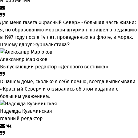
Игорь Митин
Для меня газета «Красный Север» - большая часть жизни:
я, по образованию морской штурман, пришел в редакцию
в 1997 году после 14 лет, проведенных на флоте, в морях.
Почему вдруг журналистика?
Александр Марюков
Выпускающий редактор «Делового вестника»
В нашем доме, сколько я себя помню, всегда выписывали
«Красный Север» и отзывались об этом издании с
большим уважением.
Надежда Кузьминская
главный редактор