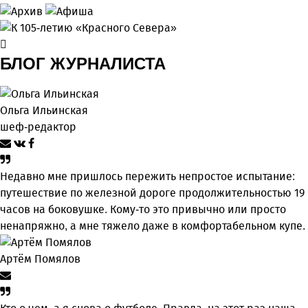
БЛОГ ЖУРНАЛИСТА
Ольга Ильинская
шеф-редактор
Недавно мне пришлось пережить непростое испытание:
путешествие по железной дороге продолжительностью 19
часов на боковушке. Кому-то это привычно или просто
ненапряжно, а мне тяжело даже в комфортабельном купе.
Артём Помялов