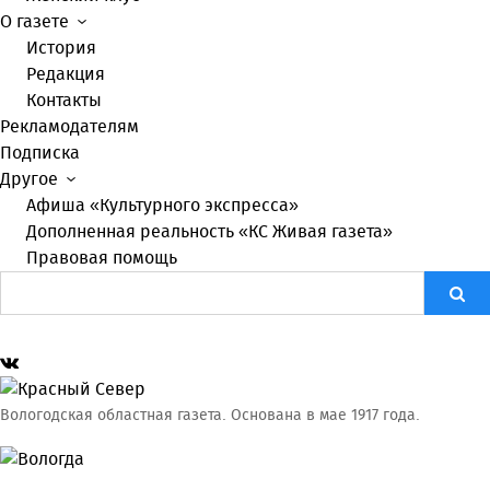
О газете
История
Редакция
Контакты
Рекламодателям
Подписка
Другое
Афиша «Культурного экспресса»
Дополненная реальность «КС Живая газета»
Правовая помощь
Вологодская областная газета.
Основана в мае 1917 года.