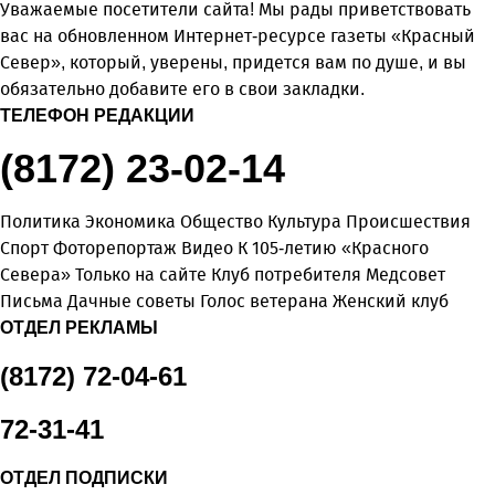
Уважаемые посетители сайта! Мы рады приветствовать
вас на обновленном Интернет-ресурсе газеты «Красный
Север», который, уверены, придется вам по душе, и вы
обязательно добавите его в свои закладки.
ТЕЛЕФОН РЕДАКЦИИ
(8172) 23-02-14
Политика
Экономика
Общество
Культура
Происшествия
Спорт
Фоторепортаж
Видео
К 105-летию «Красного
Севера»
Только на сайте
Клуб потребителя
Медсовет
Письма
Дачные советы
Голос ветерана
Женский клуб
ОТДЕЛ РЕКЛАМЫ
(8172) 72-04-61
72-31-41
ОТДЕЛ ПОДПИСКИ