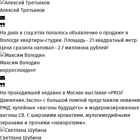
Алексей Третьяков
На днях в соцсетях попалось объявление о продаже в
Вологде квартиры-студии. Площадь - 21 квадратный метр.
Цена сразила наповал - 2,7 миллиона рублей!
Максим Володин
корреспондент
На проходившей недавно в Мос­кве выставке «PRO//
Движение.Экспо» с большой помпой представили новинки
РЖД: купейные «вагоны будущего» и модернизированные
вагоны СВ. С широкими кроватями, мультимедийными
экранами и прочими «наворотами».
Светлана Шубина