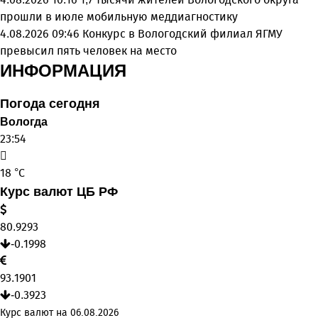
прошли в июле мобильную меддиагностику
4.08.2026 09:46
Конкурс в Вологодский филиал ЯГМУ
превысил пять человек на место
ИНФОРМАЦИЯ
Погода сегодня
Вологда
23:54
18 °C
Курс валют ЦБ РФ
80.9293
-0.1998
93.1901
-0.3923
Курс валют на 06.08.2026