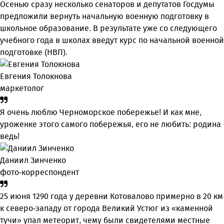
Осенью сразу несколько сенаторов и депутатов Госдумы
предложили вернуть начальную военную подготовку в
школьное образование. В результате уже со следующего
учебного года в школах введут курс по начальной военной
подготовке (НВП).
Евгения Толокнова
маркетолог
Я очень люблю Черноморское побережье! И как мне,
уроженке этого самого побережья, его не любить: родина
ведь!
Даниил Зинченко
фото-корреспондент
25 июня 1290 года у деревни Котовалово примерно в 20 км
к северо-западу от города Великий Устюг из «каменной
тучи» упал метеорит, чему были свидетелями местные