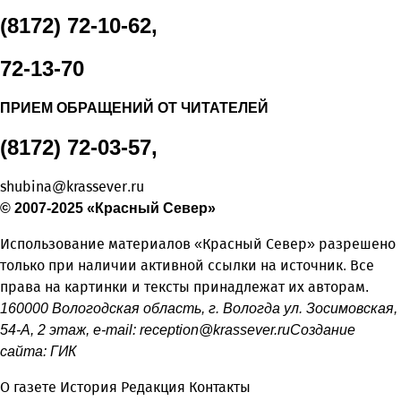
(8172) 72-10-62,
72-13-70
ПРИЕМ ОБРАЩЕНИЙ ОТ ЧИТАТЕЛЕЙ
(8172) 72-03-57,
shubina@krassever.ru
© 2007-2025 «Красный Север»
Использование материалов «Красный Север» разрешено
только при наличии активной ссылки на источник. Все
права на картинки и тексты принадлежат их авторам.
160000 Вологодская область, г. Вологда ул. Зосимовская,
54-А, 2 этаж, e-mail:
reception@krassever.ru
Создание
сайта:
ГИК
О газете
История
Редакция
Контакты