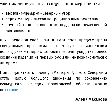
Уже этим летом участников ждут первые мероприятия:
выставка-ярмарка «Северный узор»;
серия мастер-классов по традиционным ремеслам;
круглый стол по вопросам поддержки ремесленной
деятельности.
Для представителей СМИ и партнеров предусмотрена
специальная программа – пресс-тур по мастерским
вологодских мастеров, который позволит увидеть процесс
создания изделий из первых рук и лично познакомиться с
авторами.
Присоединиться к проекту «Мастера Русского Севера» и
стать частью большого движения по сохранению
культурного наследия Вологодской области можно
по
ссылке
.
Алена Макарова