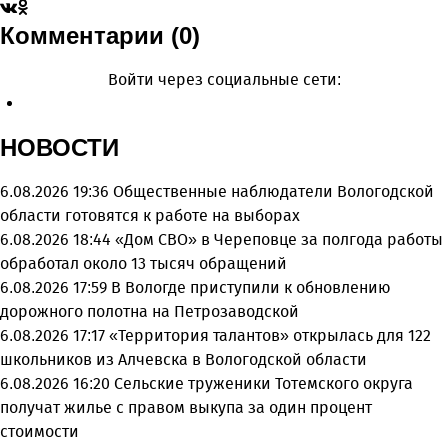
Комментарии (0)
Войти через социальные сети:
НОВОСТИ
6.08.2026 19:36
Общественные наблюдатели Вологодской
области готовятся к работе на выборах
6.08.2026 18:44
«Дом СВО» в Череповце за полгода работы
обработал около 13 тысяч обращений
6.08.2026 17:59
В Вологде приступили к обновлению
дорожного полотна на Петрозаводской
6.08.2026 17:17
«Территория талантов» открылась для 122
школьников из Алчевска в Вологодской области
6.08.2026 16:20
Сельские труженики Тотемского округа
получат жилье с правом выкупа за один процент
стоимости