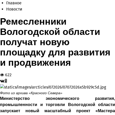
Главное
Новости
Ремесленники
Вологодской области
получат новую
площадку для развития
и продвижения
622
Фото из архива «Красного Севера»
Министерство экономического развития,
промышленности и торговли Вологодской области
запускает новый масштабный проект «Мастера