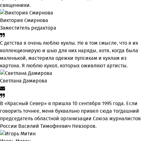
священники.
Виктория Смирнова
Заместитель редактора
С детства я очень люблю куклы. Не в том смысле, что я их
коллекционирую и шью для них наряды, хотя, когда была
маленькой, мастерила одежки пупсикам и куклам из
картона. Я люблю кукол, которых оживляют артисты.
Светлана Дамирова
В «Красный Север» я пришла 10 сентября 1995 года. Если
говорить точнее, меня буквально привел сюда тогдашний
председатель областной организации Союза журналистов
России Василий Тимофеевич Невзоров.