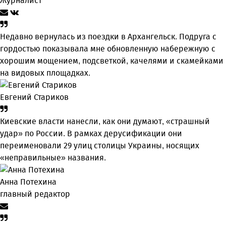
Журналист
Недавно вернулась из поездки в Архангельск. Подруга с
гордостью показывала мне обновленную набережную с
хорошим мощением, подсветкой, качелями и скамейками
на видовых площадках.
Евгений Стариков
Киевские власти нанесли, как они думают, «страшный
удар» по России. В рамках дерусификации они
переименовали 29 улиц столицы Украины, носящих
«неправильные» названия.
Анна Потехина
главный редактор