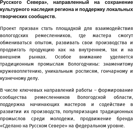
Русского Севера», направленный на сохранение
культурного наследия региона и поддержку локальных
творческих сообществ.
Проект призван стать площадкой для взаимодействия
вологодских ремесленников, где мастера смогут
обмениваться опытом, развивать свои производства и
продвигать продукцию как на внутреннем, так и на
внешнем рынках. Особое внимание уделяется
традиционным промыслам Вологодчины: знаменитому
кружевоплетению, уникальным росписям, гончарному и
кузнечному делу.
В числе ключевых направлений работы – формирование
сообщества ремесленников Вологодской области,
поддержка начинающих мастеров и содействие в
развитии их производств, популяризация традиционных
промыслов среди молодежи, продвижение бренда
«Сделано на Русском Севере» на федеральном уровне.