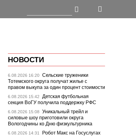
НОВОСТИ
Сельские труженики
6.08.2026 16:20
Тотемского округа получат жилье с
правом выкупа за один процент стоимости
Детская футбольная
6.08.2026 15:42
секция ВоГУ получила поддержку РФС
Уникальный трейл и
6.08.2026 15:08
силовые шоу приготовили округа
Вологодчины ко Дню физкультурника
Робот Макс на Госуслугах
6.08.2026 14:31