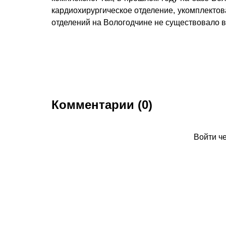
кардиохирургическое отделение, укомплекто
отделений на Вологодчине не существовало в
Комментарии (0)
Войти ч