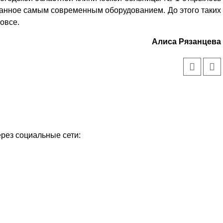
ванное самым современным оборудованием. До этого таких
овсе.
Алиса Рязанцева
ерез социальные сети: