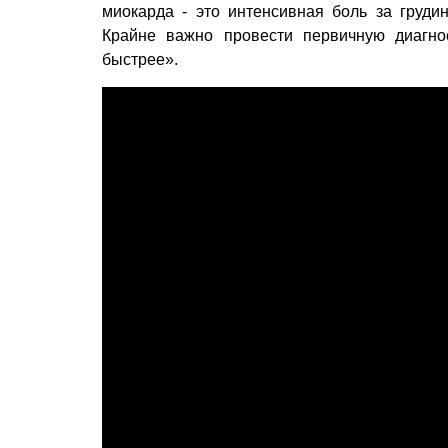
миокарда - это интенсивная боль за груди
Крайне важно провести первичную диагно
быстрее».