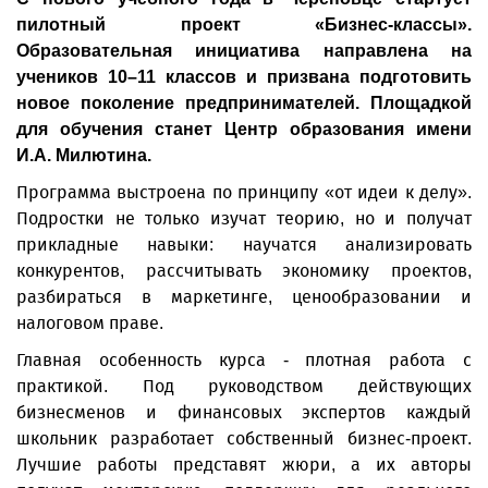
пилотный проект «Бизнес-классы».
Образовательная инициатива направлена на
учеников 10–11 классов и призвана подготовить
новое поколение предпринимателей. Площадкой
для обучения станет Центр образования имени
И.А. Милютина.
Программа выстроена по принципу «от идеи к делу».
Подростки не только изучат теорию, но и получат
прикладные навыки: научатся анализировать
конкурентов, рассчитывать экономику проектов,
разбираться в маркетинге, ценообразовании и
налоговом праве.
Главная особенность курса - плотная работа с
практикой. Под руководством действующих
бизнесменов и финансовых экспертов каждый
школьник разработает собственный бизнес-проект.
Лучшие работы представят жюри, а их авторы