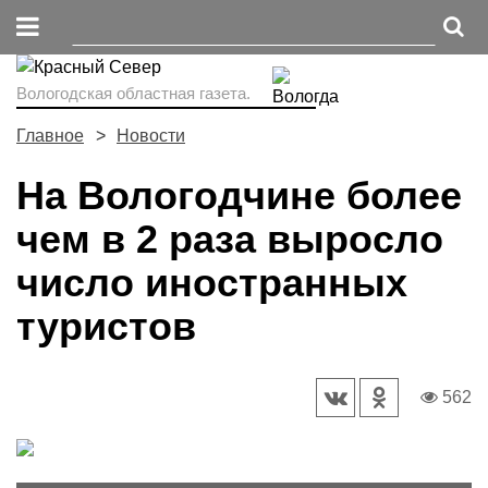
Вологодская областная газета.
Главное
Новости
На Вологодчине более
чем в 2 раза выросло
число иностранных
туристов
562