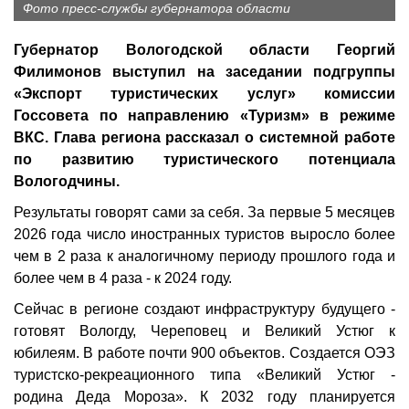
Фото пресс-службы губернатора области
Губернатор Вологодской области Георгий
Филимонов выступил на заседании подгруппы
«Экспорт туристических услуг» комиссии
Госсовета по направлению «Туризм» в режиме
ВКС. Глава региона рассказал о системной работе
по развитию туристического потенциала
Вологодчины.
Результаты говорят сами за себя. За первые 5 месяцев
2026 года число иностранных туристов выросло более
чем в 2 раза к аналогичному периоду прошлого года и
более чем в 4 раза - к 2024 году.
Сейчас в регионе создают инфраструктуру будущего -
готовят Вологду, Череповец и Великий Устюг к
юбилеям. В работе почти 900 объектов. Создается ОЭЗ
туристско-рекреационного типа «Великий Устюг -
родина Деда Мороза». К 2032 году планируется