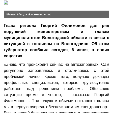
Фото Игоря Аксеновского
Глава региона Георгий Филимонов дал ряд
поручений министерствам и главам
муниципалитетов Вологодской области в связи с
ситуацией с топливом на Вологодчине. Об этом
губернатор сообщил сегодня, 6 июля, в своих
соцсетях.
«Знаю, что происходит сейчас на автозаправках. Сам
регулярно заправляюсь и сталкиваюсь с этой
проблемой лично. Кроме того, получаю доклады
профильных специалистов, которые круглосуточно
работают над решением проблемы. Объясняю
ситуацию прямо и честно, - рассказал Георгий
Филимонов. - При текущем объеме поставок топлива
мы в первую очередь обеспечиваем им спецтранспорт.
Речь о вашей безопасности, здоровье и правопорядке: