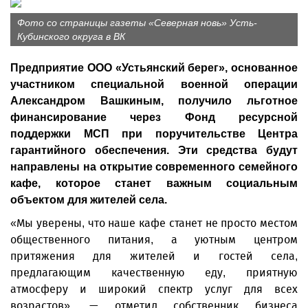
Фото со страницы газеты «Северная новь» Усть-
Кубинского округа в ВК
Предприятие ООО «Устьянский берег», основанное
участником специальной военной операции
Александром Вашкиным, получило льготное
финансирование через Фонд ресурсной
поддержки МСП при поручительстве Центра
гарантийного обеспечения. Эти средства будут
направлены на открытие современного семейного
кафе, которое станет важным социальным
объектом для жителей села.
«Мы уверены, что наше кафе станет не просто местом
общественного питания, а уютным центром
притяжения для жителей и гостей села,
предлагающим качественную еду, приятную
атмосферу и широкий спектр услуг для всех
возрастов», — отметил собственник бизнеса