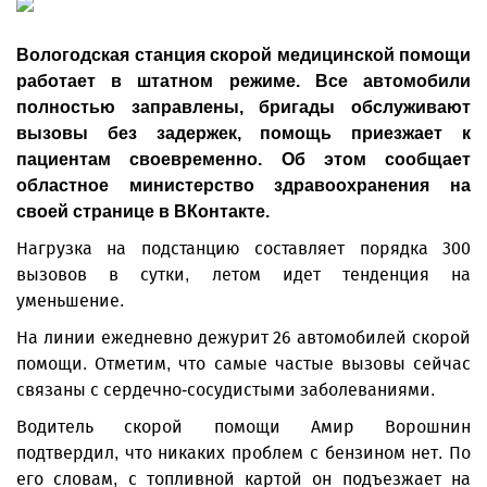
Вологодская станция скорой медицинской помощи
работает в штатном режиме. Все автомобили
полностью заправлены, бригады обслуживают
вызовы без задержек, помощь приезжает к
пациентам своевременно. Об этом сообщает
областное министерство здравоохранения на
своей странице в ВКонтакте.
Нагрузка на подстанцию составляет порядка 300
вызовов в сутки, летом идет тенденция на
уменьшение.
На линии ежедневно дежурит 26 автомобилей скорой
помощи. Отметим, что самые частые вызовы сейчас
связаны с сердечно-сосудистыми заболеваниями.
Водитель скорой помощи Амир Ворошнин
подтвердил, что никаких проблем с бензином нет. По
его словам, с топливной картой он подъезжает на