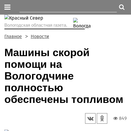
Вологодская областная газета.
Главное
Новости
Машины скорой
помощи на
Вологодчине
полностью
обеспечены топливом
849