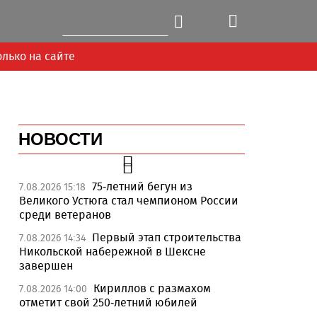
олько на сайте
НОВОСТИ
75-летний бегун из
7.08.2026 15:18
Великого Устюга стал чемпионом России
среди ветеранов
Первый этап строительства
7.08.2026 14:34
Никольской набережной в Шексне
завершен
Кириллов с размахом
7.08.2026 14:00
отметит свой 250-летний юбилей