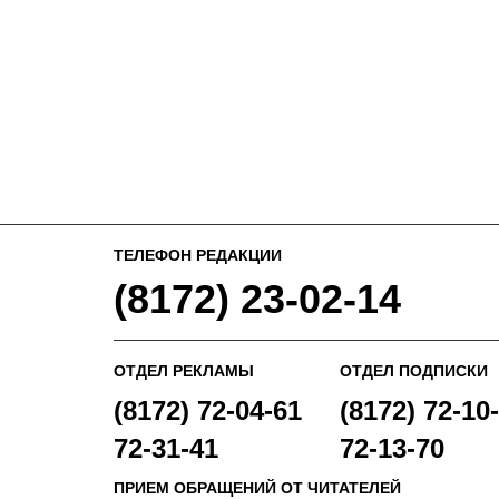
ТЕЛЕФОН РЕДАКЦИИ
(8172) 23-02-14
ОТДЕЛ РЕКЛАМЫ
ОТДЕЛ ПОДПИСКИ
(8172) 72-04-61
(8172) 72-10-
72-31-41
72-13-70
ПРИЕМ ОБРАЩЕНИЙ ОТ ЧИТАТЕЛЕЙ