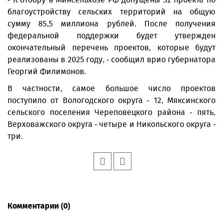
благоустройству сельских территорий на общую
сумму 85,5 миллиона руб­лей. После получения
федеральной поддержки будет утвержден
окончательный перечень проектов, которые будут
реализованы в 2025 году, - сообщил врио губернатора
Георгий Филимонов.
В частности, самое большое число проектов
поступило от Вологодского округа - 12, Мяксинского
сельского поселения Череповецкого района - пять,
Верховажского округа - четыре и Никольского округа -
три.
Комментарии (0)