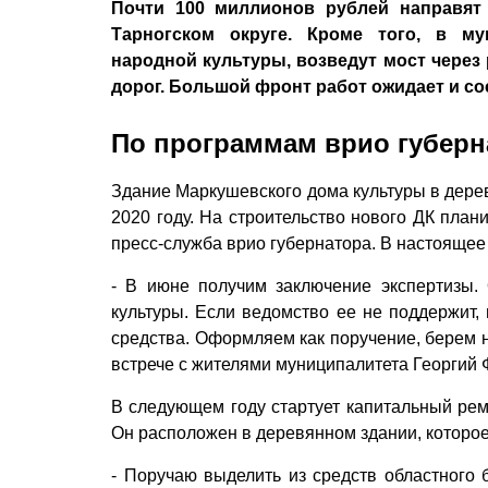
Почти 100 миллионов рублей направят
Тарногском округе. Кроме того, в му
народной культуры, возведут мост через
дорог. Большой фронт работ ожидает и со
По программам врио губерн
Здание Маркушевского дома культуры в дере
2020 году. На строительство нового ДК план
пресс-служба врио губернатора. В настоящее
- В июне получим заключение экспертизы
культуры. Если ведомство ее не поддержит,
средства. Оформляем как поручение, берем н
встрече с жителями муниципалитета Георгий
В следующем году стартует капитальный рем
Он расположен в деревянном здании, которое
- Поручаю выделить из средств областного