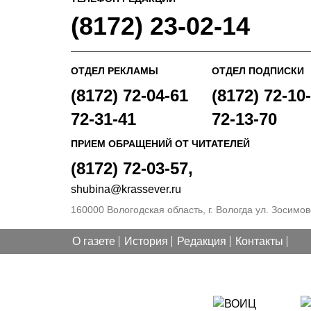
(8172) 23-02-14
ОТДЕЛ РЕКЛАМЫ
ОТДЕЛ ПОДПИСКИ
(8172) 72-04-61
(8172) 72-10-
72-31-41
72-13-70
ПРИЕМ ОБРАЩЕНИЙ ОТ ЧИТАТЕЛЕЙ
(8172) 72-03-57,
shubina@krassever.ru
160000 Вологодская область, г. Вологда ул. Зосимовс
О газете
История
Редакция
Контакты