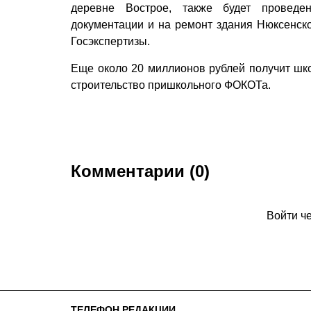
деревне Вострое, также будет проведен
документации и на ремонт здания Нюксенск
Госэкспертизы.
Еще около 20 миллионов рублей получит шко
строительство пришкольного ФОКОТа.
Комментарии (0)
Войти ч
ТЕЛЕФОН РЕДАКЦИИ