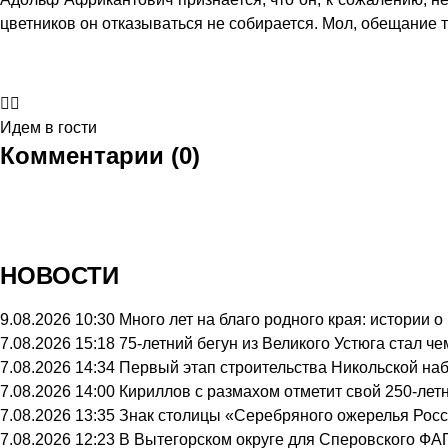
цветников он отказываться не собирается. Мол, обещание та
Идем в гости
Комментарии (0)
НОВОСТИ
9.08.2026 10:30
Много лет на благо родного края: истории
7.08.2026 15:18
75-летний бегун из Великого Устюга стал 
7.08.2026 14:34
Первый этап строительства Никольской на
7.08.2026 14:00
Кириллов с размахом отметит свой 250-лет
7.08.2026 13:35
Знак столицы «Серебряного ожерелья Росс
7.08.2026 12:23
В Вытегорском округе для Сперовского ФА