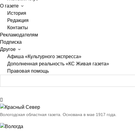
О газете
История
Редакция
Контакты
Рекламодателям
Подписка
Другое
Афиша «Культурного экспресса»
Дополненная реальность «КС Живая газета»
Правовая помощь
Вологодская областная газета.
Основана в мае 1917 года.