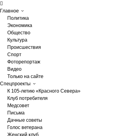
Главное
Политика
Экономика
Общество
Культура
Происшествия
Спорт
Фоторепортаж
Видео
Только на сайте
Спецпроекты
К 105-летию «Красного Севера»
Клуб потребителя
Медсовет
Письма
Дачные советы
Голос ветерана
Женский клуб