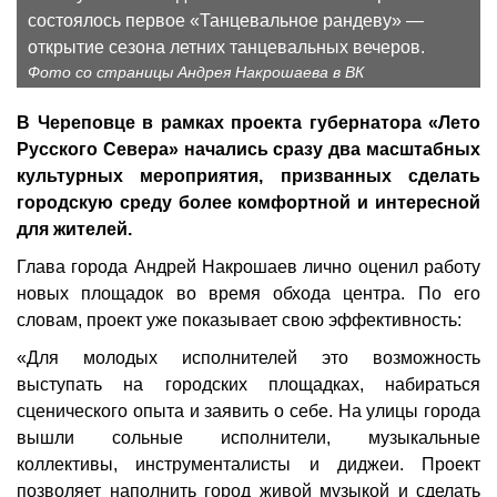
состоялось первое «Танцевальное рандеву» —
открытие сезона летних танцевальных вечеров.
Фото со страницы Андрея Накрошаева в ВК
В Череповце в рамках проекта губернатора «Лето
Русского Севера» начались сразу два масштабных
культурных мероприятия, призванных сделать
городскую среду более комфортной и интересной
для жителей.
Глава города Андрей Накрошаев лично оценил работу
новых площадок во время обхода центра. По его
словам, проект уже показывает свою эффективность:
«Для молодых исполнителей это возможность
выступать на городских площадках, набираться
сценического опыта и заявить о себе. На улицы города
вышли сольные исполнители, музыкальные
коллективы, инструменталисты и диджеи. Проект
позволяет наполнить город живой музыкой и сделать